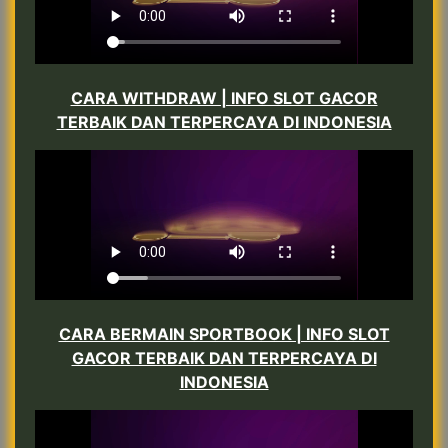
CARA WITHDRAW | INFO SLOT GACOR
TERBAIK DAN TERPERCAYA DI INDONESIA
CARA BERMAIN SPORTBOOK | INFO SLOT
GACOR TERBAIK DAN TERPERCAYA DI
INDONESIA