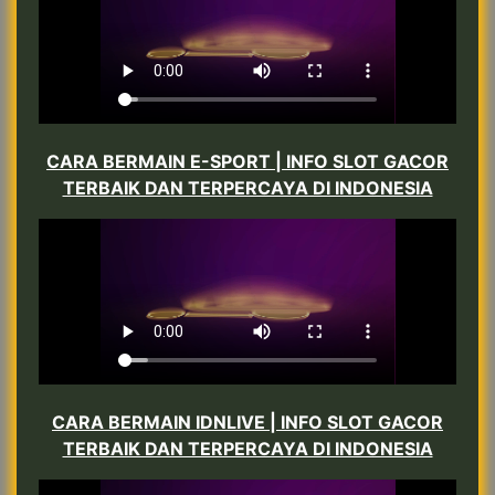
CARA BERMAIN E-SPORT | INFO SLOT GACOR
TERBAIK DAN TERPERCAYA DI INDONESIA
CARA BERMAIN IDNLIVE | INFO SLOT GACOR
TERBAIK DAN TERPERCAYA DI INDONESIA