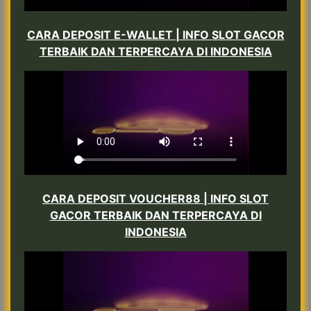
CARA DEPOSIT E-WALLET | INFO SLOT GACOR
TERBAIK DAN TERPERCAYA DI INDONESIA
CARA DEPOSIT VOUCHER88 | INFO SLOT
GACOR TERBAIK DAN TERPERCAYA DI
INDONESIA