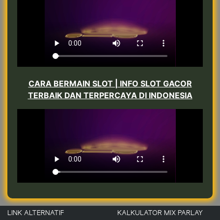
CARA BERMAIN SLOT | INFO SLOT GACOR
TERBAIK DAN TERPERCAYA DI INDONESIA
LINK ALTERNATIF
KALKULATOR MIX PARLAY