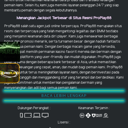
terkini untuk memastikan keamanan data pribadi dan transaksi keuangan
pemain kami. Selain itu, kami juga memiliki layanan pelanggan 24/7 yang siap
membantu pemain dengan segala kebutuhannya.
Menangkan Jackpot Terbesar di Situs Resmi ProPlay88
ProPlay88 salah satu agen judi online terpercaya. ProPlay88 merupakan situs
resmi dan terpercaya yang telah mengantongi legalitas dari BMM testlabs
yang menjamin keamanan data diri player. Kami juga menawarkan berbagai
bonus dan promosi menarik, serta turnamen besar dengan hadiah fantastis
untuk semua pemain kami. Dengan berbagai macam game yang tersedia,
pemain dapat memilih permainan kasino favorit mereka dan bermain dengan
nyaman di platform yang user-friendly dan mudah digunakan. ProPlay88 juga
bekerja sama dengan beberapa bank terbesar di Asia, untuk memastikan
transaksi keuangan yang cepat, aman, dan mudah bagi pemain kami. ProPlay88
berusaha untuk terus meningkatkan layanan kami, dengan berinvestasi pada
teknologi canggih dan menggandeng staf yang terampil dan berdedikasi. Kami
juga berkomitmen untuk memberikan pengalaman bermain yang
menyenangkan dan adil bagi semua pemain kami.
BACA LEBIH LENGKAP
Dukungan Perangkat :
Keamanan Terjamin :
Lisensi :