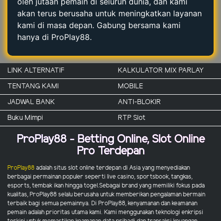
oleh jutaan pemain di seluruh dunia, dan kami
akan terus berusaha untuk meningkatkan layanan
kami di masa depan. Gabung bersama kami
hanya di ProPlay88.
LINK ALTERNATIF
KALKULATOR MIX PARLAY
TENTANG KAMI
MOBILE
JADWAL BANK
ANTI-BLOKIR
Buku Mimpi
RTP Slot
ProPlay88 - Betting Online, Slot Online
Pro Terdepan
ProPlay88
adalah situs slot online terdepan di Asia yang menyediakan
berbagai permainan populer seperti live casino, sportsbook, tangkas,
esports, tembak ikan hingga togel.Sebagai brand yang memiliki fokus pada
kualitas, ProPlay88 selalu berusaha untuk memberikan pengalaman bermain
terbaik bagi semua pemainnya. Di ProPlay88, kenyamanan dan keamanan
pemain adalah prioritas utama kami. Kami menggunakan teknologi enkripsi