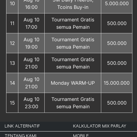
10
5.000.000
16:00
Tcoins Buy-in
Aug 10
Tournament Gratis
11
500.000
17:00
semua Pemain
Aug 10
Tournament Gratis
12
500.000
19:00
semua Pemain
Aug 10
Tournament Gratis
13
500.000
21:00
semua Pemain
Aug 10
14
Monday WARM-UP
15.000.000
21:00
Aug 10
Tournament Gratis
15
500.000
23:00
semua Pemain
LINK ALTERNATIF
KALKULATOR MIX PARLAY
TENTANG KAMI
MOBILE