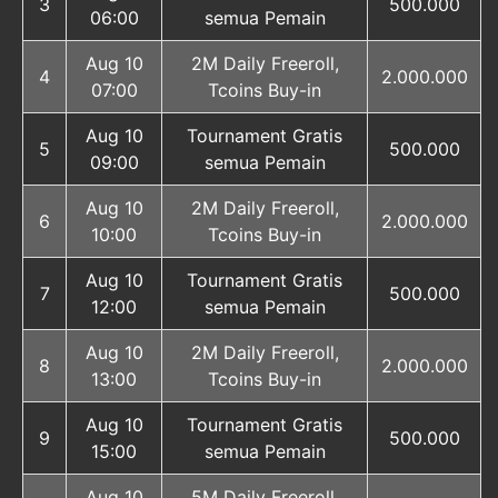
3
500.000
06:00
semua Pemain
Aug 10
2M Daily Freeroll,
4
2.000.000
07:00
Tcoins Buy-in
Aug 10
Tournament Gratis
5
500.000
09:00
semua Pemain
Aug 10
2M Daily Freeroll,
6
2.000.000
10:00
Tcoins Buy-in
Aug 10
Tournament Gratis
7
500.000
12:00
semua Pemain
Aug 10
2M Daily Freeroll,
8
2.000.000
13:00
Tcoins Buy-in
Aug 10
Tournament Gratis
9
500.000
15:00
semua Pemain
Aug 10
5M Daily Freeroll,