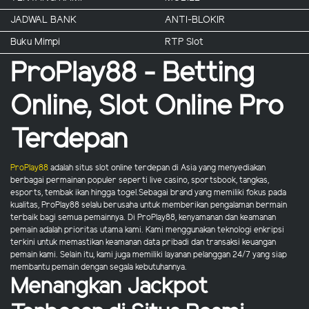
JADWAL BANK
ANTI-BLOKIR
Buku Mimpi
RTP Slot
ProPlay88 - Betting
Online, Slot Online Pro
Terdepan
ProPlay88
adalah situs slot online terdepan di Asia yang menyediakan
berbagai permainan populer seperti live casino, sportsbook, tangkas,
esports, tembak ikan hingga togel.Sebagai brand yang memiliki fokus pada
kualitas, ProPlay88 selalu berusaha untuk memberikan pengalaman bermain
terbaik bagi semua pemainnya. Di ProPlay88, kenyamanan dan keamanan
pemain adalah prioritas utama kami. Kami menggunakan teknologi enkripsi
terkini untuk memastikan keamanan data pribadi dan transaksi keuangan
pemain kami. Selain itu, kami juga memiliki layanan pelanggan 24/7 yang siap
membantu pemain dengan segala kebutuhannya.
Menangkan Jackpot