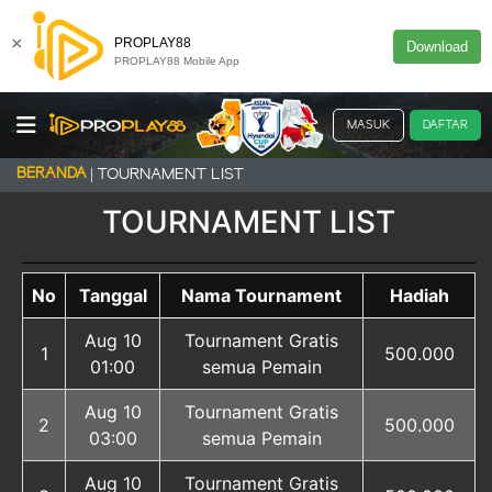
×
PROPLAY88
Download
PROPLAY88 Mobile App
MASUK
DAFTAR
BERANDA
TOURNAMENT LIST
TOURNAMENT LIST
No
Tanggal
Nama Tournament
Hadiah
Aug 10
Tournament Gratis
1
500.000
01:00
semua Pemain
Aug 10
Tournament Gratis
2
500.000
03:00
semua Pemain
Aug 10
Tournament Gratis